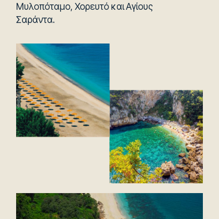
Μυλοπόταμο, Χορευτό και Αγίους
Σαράντα.