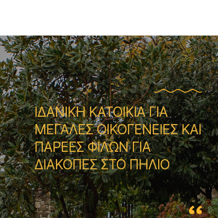
ΙΔΑΝΙΚΗ ΚΑΤΟΙΚΙΑ ΓΙΑ
ΜΕΓΑΛΕΣ ΟΙΚΟΓΕΝΕΙΕΣ ΚΑΙ
ΠΑΡΕΕΣ ΦΙΛΩΝ ΓΙΑ
ΔΙΑΚΟΠΕΣ ΣΤΟ ΠΗΛΙΟ