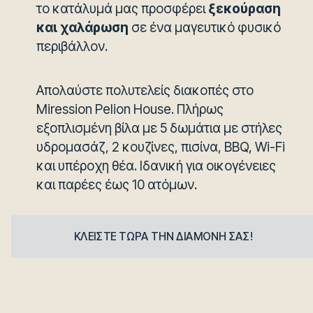
το κατάλυμά μας προσφέρει
ξεκούραση
και χαλάρωση
σε ένα μαγευτικό φυσικό
περιβάλλον.
Απολαύστε πολυτελείς διακοπές στο
Miression Pelion House. Πλήρως
εξοπλισμένη βίλα με 5 δωμάτια με στήλες
υδρομασάζ, 2 κουζίνες, πισίνα, BBQ, Wi-Fi
και υπέροχη θέα. Ιδανική για οικογένειες
και παρέες έως 10 ατόμων.
ΚΛΕΙΣΤΕ ΤΩΡΑ ΤΗΝ ΔΙΑΜΟΝΗ ΣΑΣ!