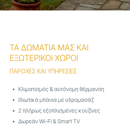
ΤΑ ΔΩΜΑΤΙΑ ΜΑΣ ΚΑΙ
ΕΞΩΤΕΡΙΚΟΙ ΧΩΡΟΙ
ΠΑΡΟΧΕΣ ΚΑΙ ΥΠΗΡΕΣΙΕΣ
Κλιματισμός & αυτόνομη θέρμανση
Ιδιωτικά μπάνια με υδρομασάζ
2 πλήρως εξοπλισμένες κουζίνες
Δωρεάν Wi-Fi & Smart TV