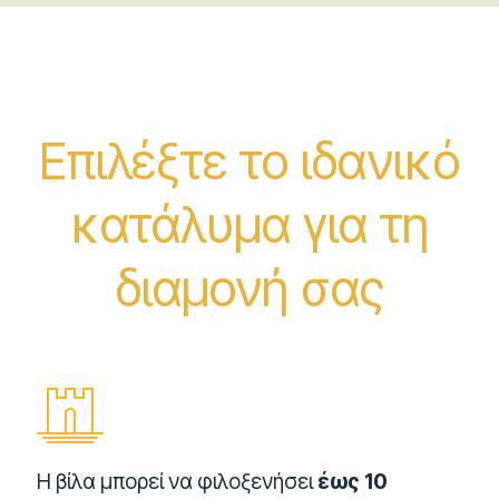
Επιλέξτε το ιδανικό
κατάλυμα για τη
διαμονή σας
Η βίλα μπορεί να φιλοξενήσει
έως 10